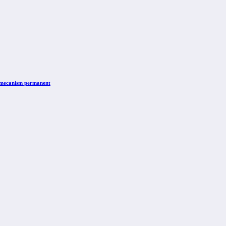
n mecanism permanent