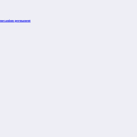
n mecanism permanent