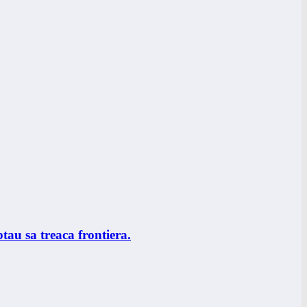
ptau sa treaca frontiera.