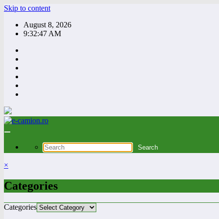
Skip to content
August 8, 2026
9:32:48 AM
×
Categories
Categories