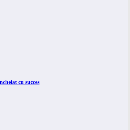
ncheiat cu succes