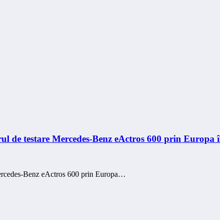
urul de testare Mercedes-Benz eActros 600 prin Europa î
e Mercedes-Benz eActros 600 prin Europa…