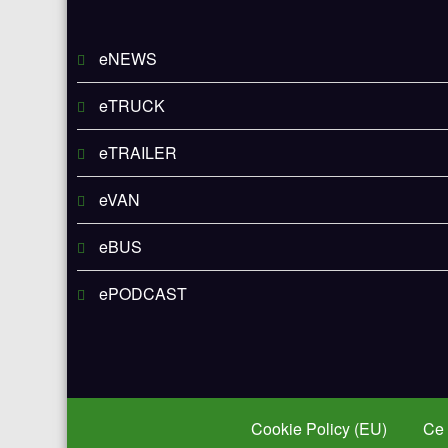
eNEWS
eTRUCK
eTRAILER
eVAN
eBUS
ePODCAST
Cookie Policy (EU)
Ce 