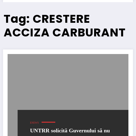
Tag: CRESTERE
ACCIZA CARBURANT
ENEWS
UNTRR solicită Guvernului să nu