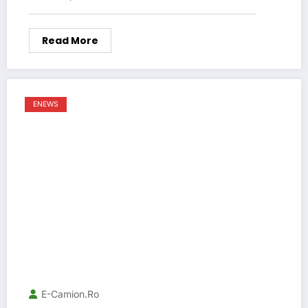
Read More
ENEWS
E-Camion.ro