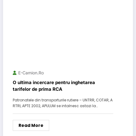
E-Camion.ro
O ultima incercare pentru inghetarea
tarifelor de prima RCA
Patronatele din transporturile rutiere – UNTRR, COTAR, A
RTRI, APTE 2002, APULUM se intalnesc astazi la…
Read More