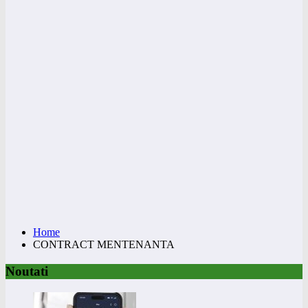
Home
CONTRACT MENTENANTA
Noutati