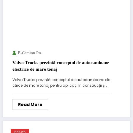
E-Camion.ro
Volvo Trucks prezintă conceptul de autocamioane
electrice de mare tonaj
Volvo Trucks prezintă conceptul de autocamioane ele
ctrice de mare tonaj pentru aplicații în construcții și…
Read More
ENEWS