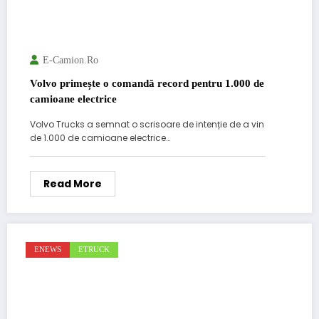
E-Camion.ro
Volvo primește o comandă record pentru 1.000 de
camioane electrice
Volvo Trucks a semnat o scrisoare de intenție de a vin
de 1.000 de camioane electrice…
Read More
ENEWS
ETRUCK