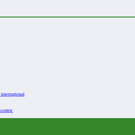
internațional
centric