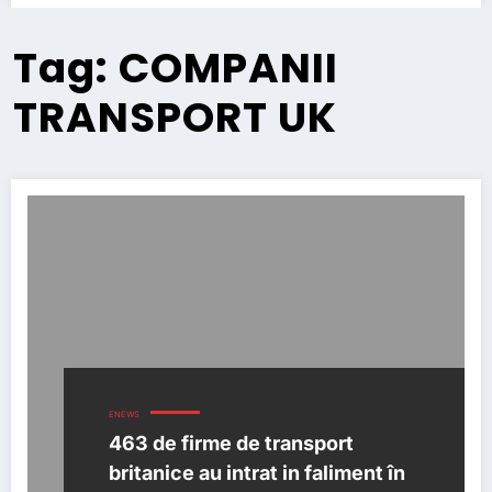
Tag: COMPANII
TRANSPORT UK
ENEWS
463 de firme de transport
britanice au intrat in faliment în