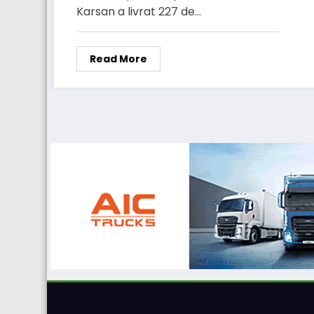
Karsan a livrat 227 de…
Read More