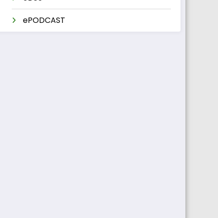
ePODCAST