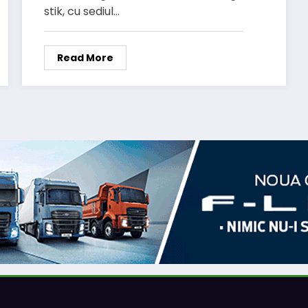
stik, cu sediul…
Read More