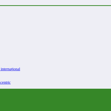
internațional
centric