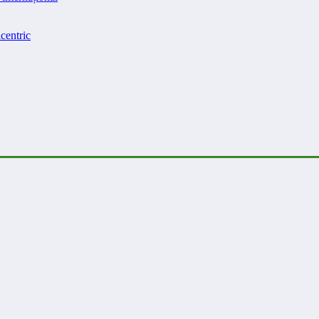
centric