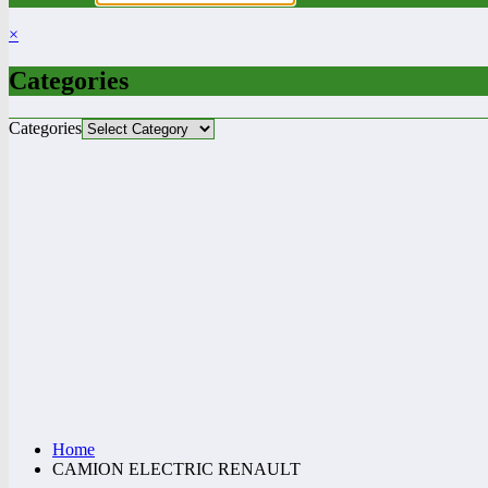
×
Categories
Categories
Home
CAMION ELECTRIC RENAULT