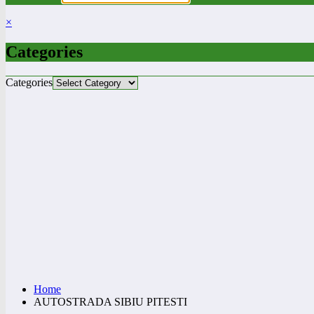
×
Categories
Categories
Home
AUTOSTRADA SIBIU PITESTI