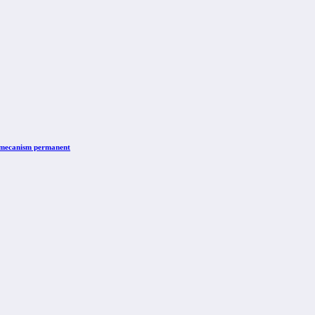
n mecanism permanent