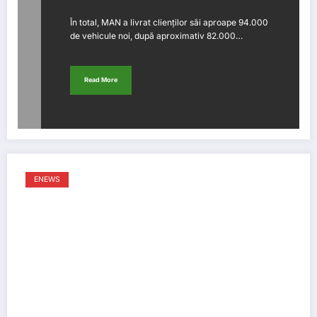
În total, MAN a livrat clienților săi aproape 94.000
de vehicule noi, după aproximativ 82.000…
Read More
ENEWS