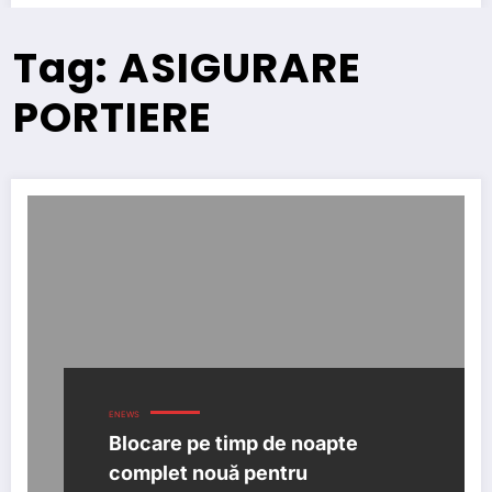
Tag: ASIGURARE
PORTIERE
ENEWS
Blocare pe timp de noapte
complet nouă pentru