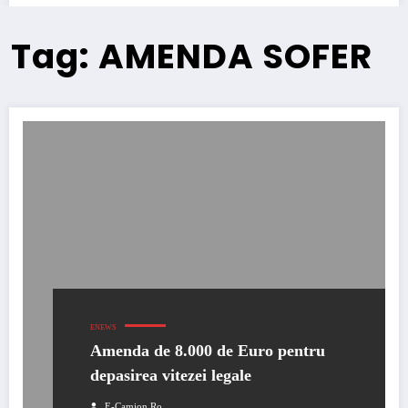
Tag: AMENDA SOFER
ENEWS
Amenda de 8.000 de Euro pentru
depasirea vitezei legale
E-Camion.ro