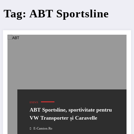
Tag: ABT Sportsline
ENEWS
ABT Sportsline, sportivitate pentru
VW Transporter și Caravelle
E-Camion.ro