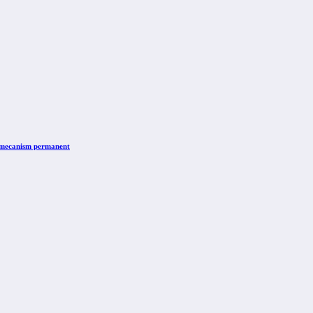
n mecanism permanent