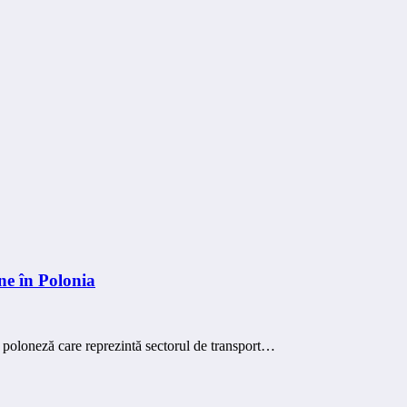
ne în Polonia
ă poloneză care reprezintă sectorul de transport…