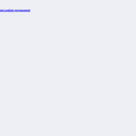
n mecanism permanent