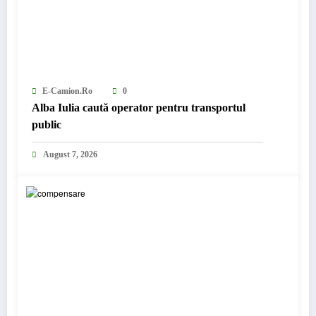
E-Camion.ro
0
Alba Iulia caută operator pentru transportul
public
August 7, 2026