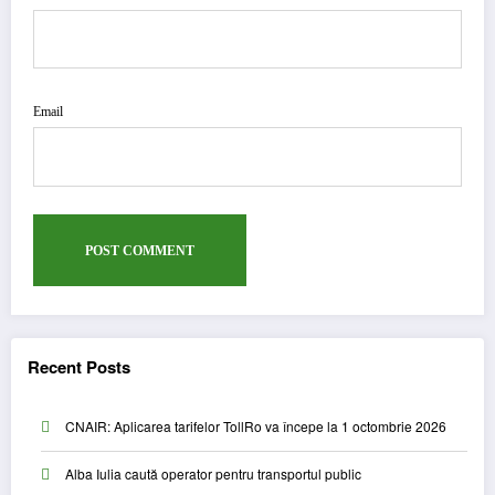
Email
Recent Posts
CNAIR: Aplicarea tarifelor TollRo va începe la 1 octombrie 2026
Alba Iulia caută operator pentru transportul public