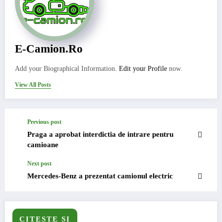
E-Camion.ro
Add your Biographical Information.
Edit your Profile
now.
View All Posts
Previous post
Praga a aprobat interdictia de intrare pentru
camioane
Next post
Mercedes-Benz a prezentat camionul electric
CITESTE SI