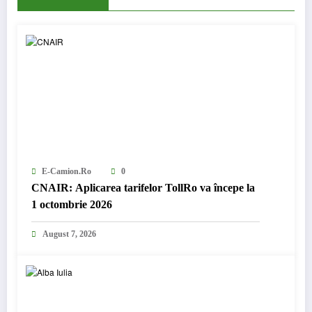
E-Camion.ro
0
CNAIR: Aplicarea tarifelor TollRo va începe la
1 octombrie 2026
August 7, 2026