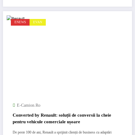
ENEWS
EVAN
E-Camion.ro
Converted by Renault: soluții de conversii la cheie
pentru vehicule comerciale ușoare
De peste 100 de ani, Renault a sprijinit clienții de business cu adaptări