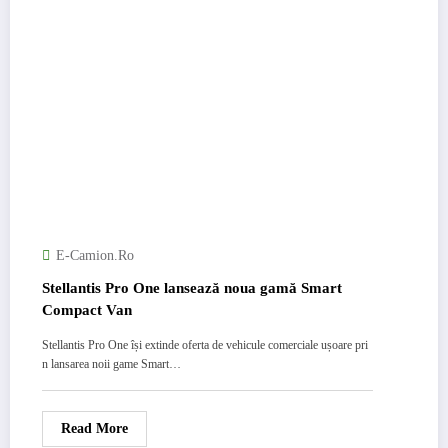
E-Camion.ro
Stellantis Pro One lansează noua gamă Smart
Compact Van
Stellantis Pro One își extinde oferta de vehicule comerciale ușoare pri
n lansarea noii game Smart…
Read More