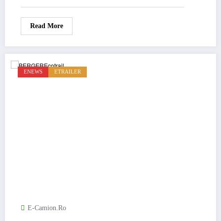
Read More
ENEWS
ETRAILER
E-Camion.ro