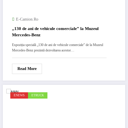
E-Camion.ro
„130 de ani de vehicule comerciale” la Muzeul
Mercedes-Benz
Expoziția specială „130 de ani de vehicule comerciale” de la Muzeul
Mercedes-Benz prezintă dezvoltarea acestor…
Read More
ENEWS
ETRUCK